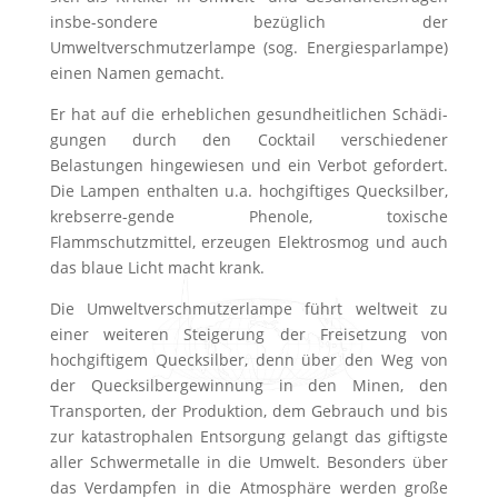
insbe-sondere bezüglich der
Umweltverschmutzerlampe (sog. Energiesparlampe)
einen Namen gemacht.
Er hat auf die erheblichen gesundheitlichen Schädi-
gungen durch den Cocktail verschiedener
Belastungen hingewiesen und ein Verbot gefordert.
Die Lampen enthalten u.a. hochgiftiges Quecksilber,
krebserre-gende Phenole, toxische
Flammschutzmittel, erzeugen Elektrosmog und auch
das blaue Licht macht krank.
Die Umweltverschmutzerlampe führt weltweit zu
einer weiteren Steigerung der Freisetzung von
hochgiftigem Quecksilber, denn über den Weg von
der Quecksilbergewinnung in den Minen, den
Transporten, der Produktion, dem Gebrauch und bis
zur katastrophalen Entsorgung gelangt das giftigste
aller Schwermetalle in die Umwelt. Besonders über
das Verdampfen in die Atmosphäre werden große