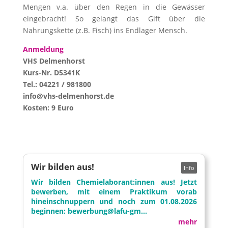
Mengen v.a. über den Regen in die Gewässer
eingebracht! So gelangt das Gift über die
Nahrungskette (z.B. Fisch) ins Endlager Mensch.
Anmeldung
VHS Delmenhorst
Kurs-Nr. D5341K
Tel.: 04221 / 981800
info@vhs-delmenhorst.de
Kosten: 9 Euro
Wir bilden aus!
Wir bilden Chemielaborant:innen aus! Jetzt
bewerben, mit einem Praktikum vorab
hineinschnuppern und noch zum 01.08.2026
beginnen: bewerbung@lafu-gm...
mehr