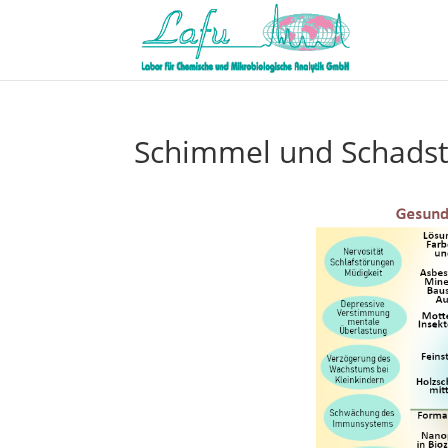
Schimmel und Schadst