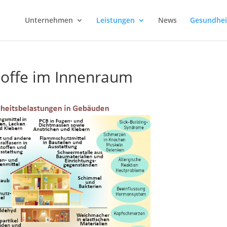
Unternehmen
Leistungen
News
Gesundhei
offe im Innenraum