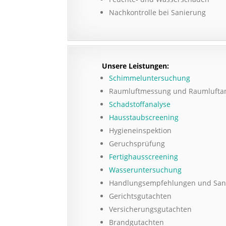
Nachkontrolle bei Sanierung
Unsere Leistungen:
Schimmeluntersuchung
Raumluftmessung und Raumlufta
Schadstoffanalyse
Hausstaubscreening
Hygieneinspektion
Geruchsprüfung
Fertighausscreening
Wasseruntersuchung
Handlungsempfehlungen und San
Gerichtsgutachten
Versicherungsgutachten
Brandgutachten