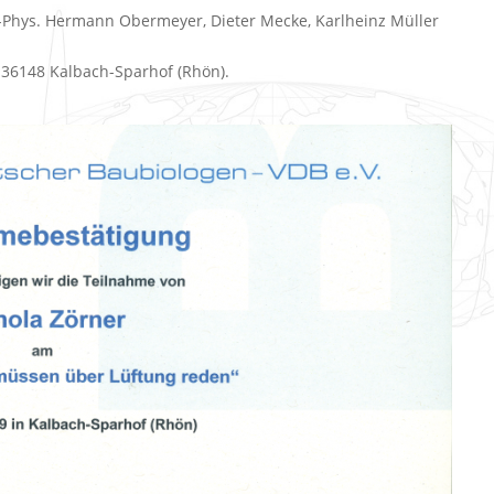
Phys. Hermann Obermeyer, Dieter Mecke, Karlheinz Müller
 36148 Kalbach-Sparhof (Rhön).