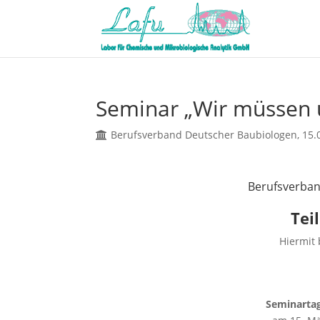
Seminar „Wir müssen 
Berufsverband Deutscher Baubiologen, 15.
Berufsverban
Tei
Hiermit 
Seminartag