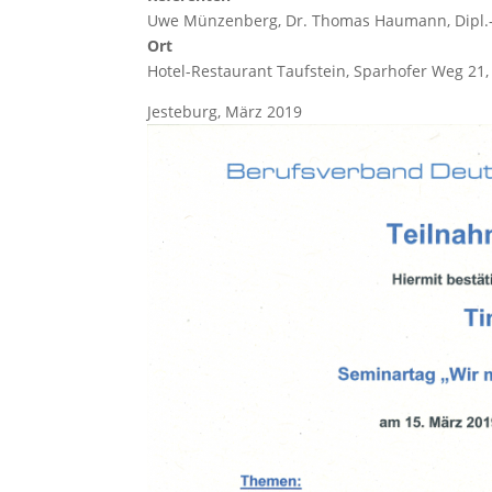
Uwe Münzenberg, Dr. Thomas Haumann, Dipl.-
Ort
Hotel-Restaurant Taufstein, Sparhofer Weg 21,
Jesteburg, März 2019