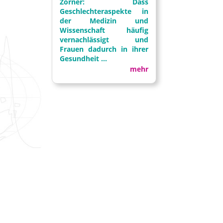
Zörner: Dass
Geschlechteraspekte in
der Medizin und
Wissenschaft häufig
vernachlässigt und
Frauen dadurch in ihrer
Gesundheit ...
mehr