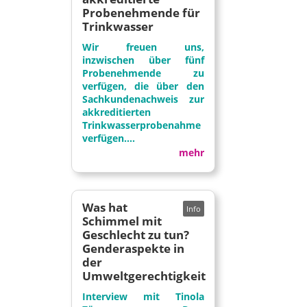
Probenehmende für
Trinkwasser
Wir freuen uns,
inzwischen über fünf
Probenehmende zu
verfügen, die über den
Sachkundenachweis zur
akkreditierten
Trinkwasserprobenahme
verfügen....
mehr
Was hat
Schimmel mit
Geschlecht zu tun?
Genderaspekte in
der
Umweltgerechtigkeit
Interview mit Tinola