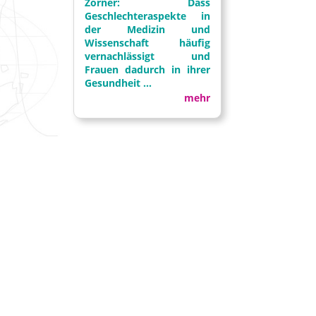
Zörner: Dass
Geschlechteraspekte in
der Medizin und
Wissenschaft häufig
vernachlässigt und
Frauen dadurch in ihrer
Gesundheit ...
mehr