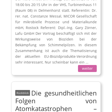
18:00 bis 20:15 Uhr in der VHS, Turbinenhaus 11
(Raum 08) in Delmenhorst statt. Referentin: Dr.
rer. nat. Constanze Messal, MICOR Gesellschaft
für mikrobielle Prozesse und Materialkunde
mbH, Rostock Referent: Dipl.-Ing. Gary Zörner,
Lafu GmbH Der Vortrag beschäftigt sich mit der
Wirkungsweise von Bioziden bei der
Bekämpfung von Schimmelpilzen. In diesem
Zusammenhang ist auch die Thematisierung
der aktuellen EU-Biozidprodukte-Verordnung
sehr interessant. Nur scheinbar kann ein ...
weiter
Die gesundheitlichen
Folgen von
Atomkatastrophen –