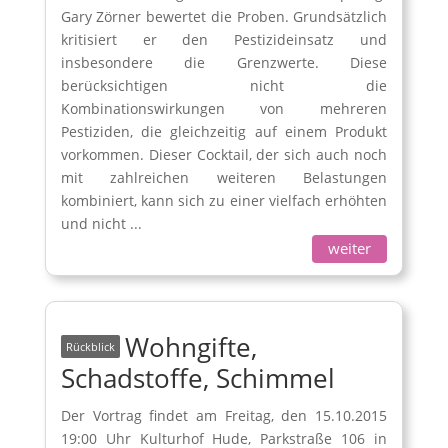
Gary Zörner bewertet die Proben. Grundsätzlich
kritisiert er den Pestizideinsatz und
insbesondere die Grenzwerte. Diese
berücksichtigen nicht die
Kombinationswirkungen von mehreren
Pestiziden, die gleichzeitig auf einem Produkt
vorkommen. Dieser Cocktail, der sich auch noch
mit zahlreichen weiteren Belastungen
kombiniert, kann sich zu einer vielfach erhöhten
und nicht ...
weiter
Wohngifte,
Schadstoffe, Schimmel
Der Vortrag findet am Freitag, den 15.10.2015
19:00 Uhr Kulturhof Hude, Parkstraße 106 in