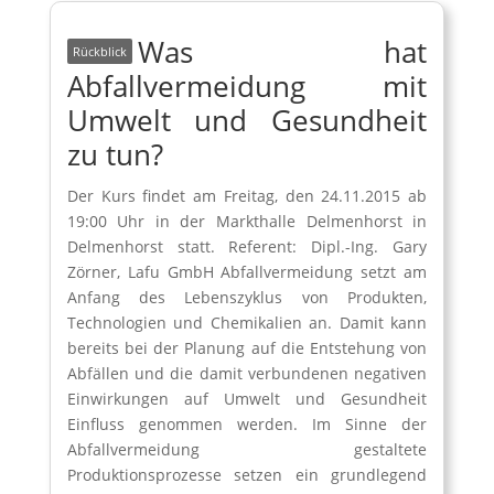
Was hat
Abfallvermeidung mit
Umwelt und Gesundheit
zu tun?
Der Kurs findet am Freitag, den 24.11.2015 ab
19:00 Uhr in der Markthalle Delmenhorst in
Delmenhorst statt. Referent: Dipl.-Ing. Gary
Zörner, Lafu GmbH Abfallvermeidung setzt am
Anfang des Lebenszyklus von Produkten,
Technologien und Chemikalien an. Damit kann
bereits bei der Planung auf die Entstehung von
Abfällen und die damit verbundenen negativen
Einwirkungen auf Umwelt und Gesundheit
Einfluss genommen werden. Im Sinne der
Abfallvermeidung gestaltete
Produktionsprozesse setzen ein grundlegend