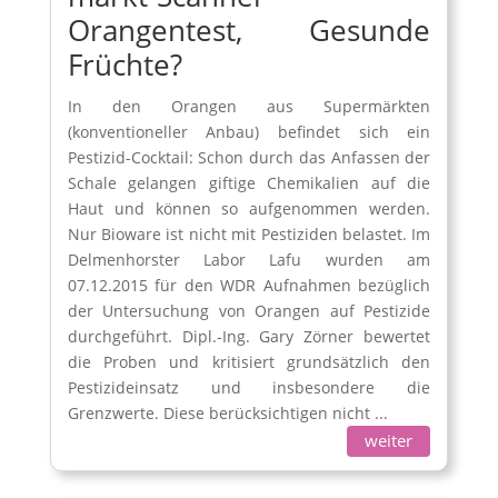
Orangentest, Gesunde
Früchte?
In den Orangen aus Supermärkten
(konventioneller Anbau) befindet sich ein
Pestizid-Cocktail: Schon durch das Anfassen der
Schale gelangen giftige Chemikalien auf die
Haut und können so aufgenommen werden.
Nur Bioware ist nicht mit Pestiziden belastet. Im
Delmenhorster Labor Lafu wurden am
07.12.2015 für den WDR Aufnahmen bezüglich
der Untersuchung von Orangen auf Pestizide
durchgeführt. Dipl.-Ing. Gary Zörner bewertet
die Proben und kritisiert grundsätzlich den
Pestizideinsatz und insbesondere die
Grenzwerte. Diese berücksichtigen nicht ...
weiter