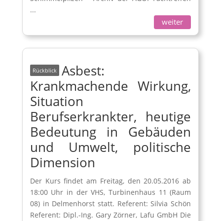
...
weiter
Asbest:
Krankmachende Wirkung,
Situation
Berufserkrankter, heutige
Bedeutung in Gebäuden
und Umwelt, politische
Dimension
Der Kurs findet am Freitag, den 20.05.2016 ab
18:00 Uhr in der VHS, Turbinenhaus 11 (Raum
08) in Delmenhorst statt. Referent: Silvia Schön
Referent: Dipl.-Ing. Gary Zörner, Lafu GmbH Die