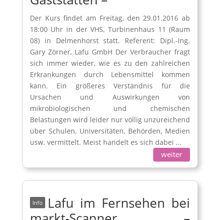
Der Kurs findet am Freitag, den 29.01.2016 ab
18:00 Uhr in der VHS, Turbinenhaus 11 (Raum
08) in Delmenhorst statt. Referent: Dipl.-Ing.
Gary Zörner, Lafu GmbH Der Verbraucher fragt
sich immer wieder, wie es zu den zahlreichen
Erkrankungen durch Lebensmittel kommen
kann. Ein größeres Verständnis für die
Ursachen und Auswirkungen von
mikrobiologischen und chemischen
Belastungen wird leider nur völlig unzureichend
über Schulen, Universitäten, Behörden, Medien
usw. vermittelt. Meist handelt es sich dabei ...
weiter
Lafu im Fernsehen bei
markt-Scanner –