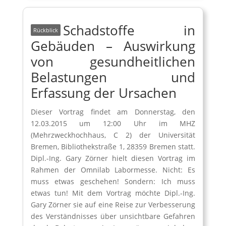
Schadstoffe in
Gebäuden – Auswirkung
von gesundheitlichen
Belastungen und
Erfassung der Ursachen
Dieser Vortrag findet am Donnerstag, den
12.03.2015 um 12:00 Uhr im MHZ
(Mehrzweckhochhaus, C 2) der Universität
Bremen, Bibliothekstraße 1, 28359 Bremen statt.
Dipl.-Ing. Gary Zörner hielt diesen Vortrag im
Rahmen der Omnilab Labormesse. Nicht: Es
muss etwas geschehen! Sondern: Ich muss
etwas tun! Mit dem Vortrag möchte Dipl.-Ing.
Gary Zörner sie auf eine Reise zur Verbesserung
des Verständnisses über unsichtbare Gefahren