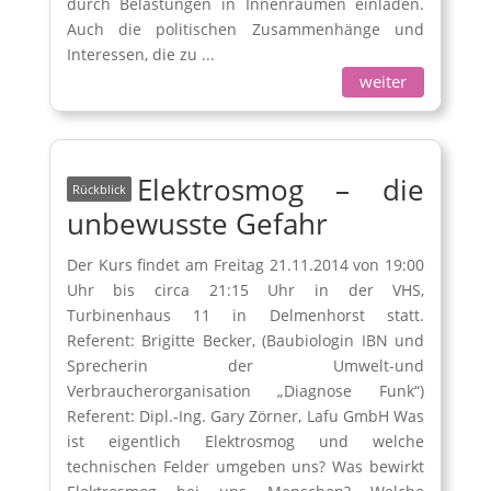
durch Belastungen in Innenräumen einladen.
Auch die politischen Zusammenhänge und
Interessen, die zu ...
weiter
Elektrosmog – die
unbewusste Gefahr
Der Kurs findet am Freitag 21.11.2014 von 19:00
Uhr bis circa 21:15 Uhr in der VHS,
Turbinenhaus 11 in Delmenhorst statt.
Referent: Brigitte Becker, (Baubiologin IBN und
Sprecherin der Umwelt-und
Verbraucherorganisation „Diagnose Funk“)
Referent: Dipl.-Ing. Gary Zörner, Lafu GmbH Was
ist eigentlich Elektrosmog und welche
technischen Felder umgeben uns? Was bewirkt