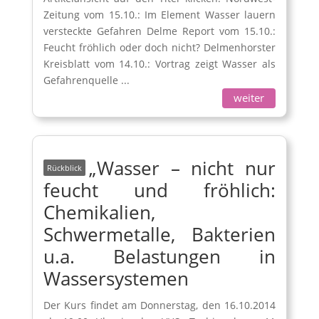
Zeitung vom 15.10.: Im Element Wasser lauern
versteckte Gefahren Delme Report vom 15.10.:
Feucht fröhlich oder doch nicht? Delmenhorster
Kreisblatt vom 14.10.: Vortrag zeigt Wasser als
Gefahrenquelle ...
weiter
„Wasser – nicht nur
feucht und fröhlich:
Chemikalien,
Schwermetalle, Bakterien
u.a. Belastungen in
Wassersystemen
Der Kurs findet am Donnerstag, den 16.10.2014