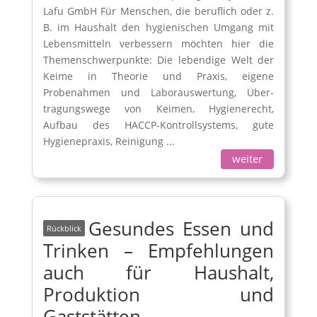
Lafu GmbH Für Menschen, die beruflich oder z.
B. im Haushalt den hygienischen Umgang mit
Lebensmitteln verbessern möchten hier die
Themenschwerpunkte: Die lebendige Welt der
Keime in Theorie und Praxis, eigene
Probenahmen und Laborauswertung, Über-
tragungswege von Keimen, Hygienerecht,
Aufbau des HACCP-Kontrollsystems, gute
Hygienepraxis, Reinigung ...
weiter
Gesundes Essen und
Trinken – Empfehlungen
auch für Haushalt,
Produktion und
Gaststätten –