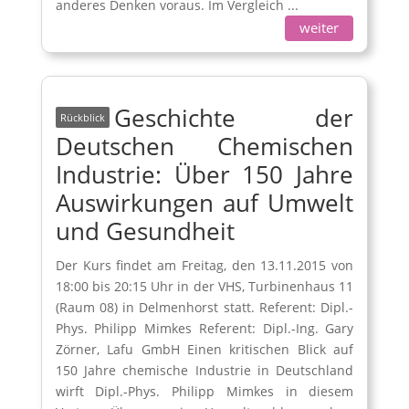
anderes Denken voraus. Im Vergleich ...
weiter
Geschichte der
Deutschen Chemischen
Industrie: Über 150 Jahre
Auswirkungen auf Umwelt
und Gesundheit
Der Kurs findet am Freitag, den 13.11.2015 von
18:00 bis 20:15 Uhr in der VHS, Turbinenhaus 11
(Raum 08) in Delmenhorst statt. Referent: Dipl.-
Phys. Philipp Mimkes Referent: Dipl.-Ing. Gary
Zörner, Lafu GmbH Einen kritischen Blick auf
150 Jahre chemische Industrie in Deutschland
wirft Dipl.-Phys. Philipp Mimkes in diesem